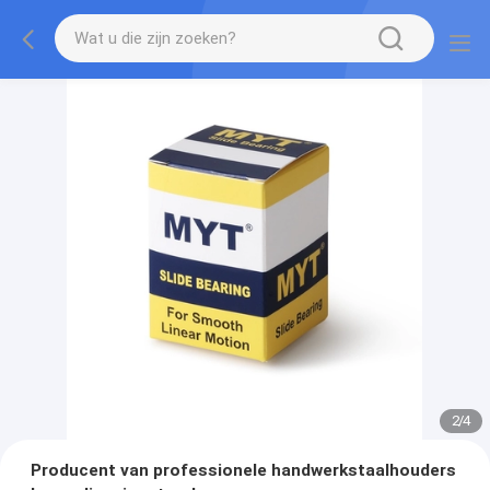
2
/
4
Producent van professionele handwerkstaalhouders